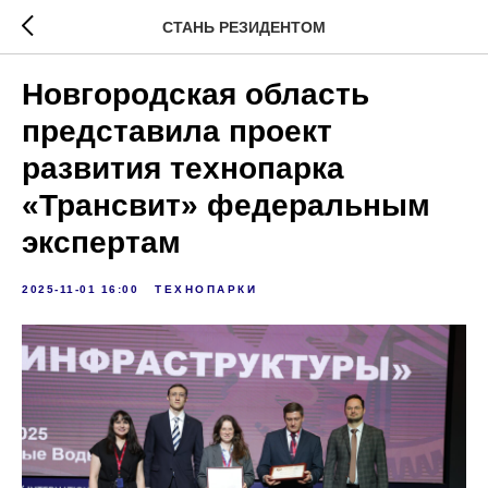
СТАНЬ РЕЗИДЕНТОМ
Новгородская область
представила проект
развития технопарка
«Трансвит» федеральным
экспертам
2025-11-01 16:00
ТЕХНОПАРКИ