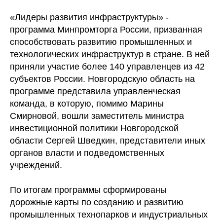
«Лидеры развития инфраструктуры» -
программа Минпромторга России, призванная
способствовать развитию промышленных и
технологических инфраструктур в стране. В ней
приняли участие более 140 управленцев из 42
субъектов России. Новгородскую область на
программе представила управленческая
команда, в которую, помимо Марины
Смирновой, вошли заместитель министра
инвестиционной политики Новгородской
области Сергей Шведкин, представители иных
органов власти и подведомственных
учреждений.
По итогам программы сформированы
дорожные карты по созданию и развитию
промышленных технопарков и индустриальных