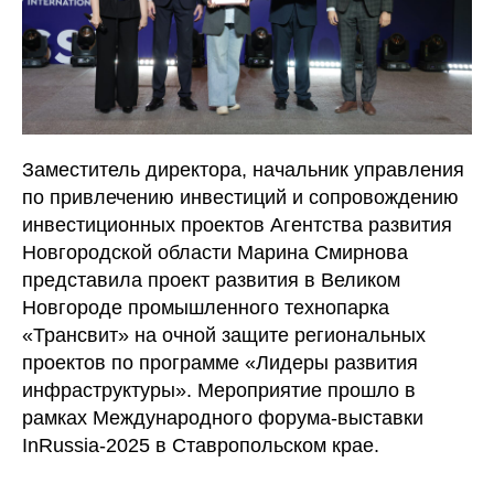
Заместитель директора, начальник управления
по привлечению инвестиций и сопровождению
инвестиционных проектов Агентства развития
Новгородской области Марина Смирнова
представила проект развития в Великом
Новгороде промышленного технопарка
«Трансвит» на очной защите региональных
проектов по программе «Лидеры развития
инфраструктуры». Мероприятие прошло в
рамках Международного форума-выставки
InRussia-2025 в Ставропольском крае.