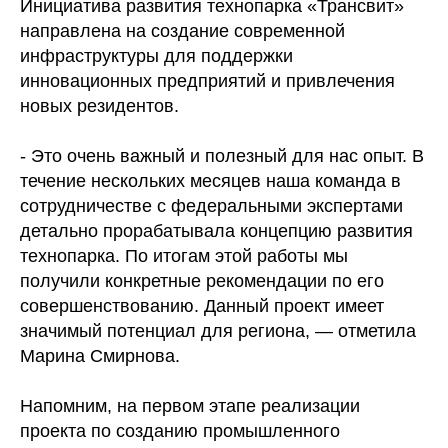
Инициатива развития технопарка «Трансвит»
направлена на создание современной
инфраструктуры для поддержки
инновационных предприятий и привлечения
новых резидентов.
- Это очень важный и полезный для нас опыт. В
течение нескольких месяцев наша команда в
сотрудничестве с федеральными экспертами
детально прорабатывала концепцию развития
технопарка. По итогам этой работы мы
получили конкретные рекомендации по его
совершенствованию. Данный проект имеет
значимый потенциал для региона, — отметила
Марина Смирнова.
Напомним, на первом этапе реализации
проекта по созданию промышленного