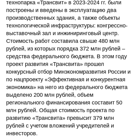
технопарка «Трансвит» в 2023-2024 гг. были
построены и введены в эксплуатацию два
производственных здания, а также объекты
технологической инфраструктуры: конгрессно-
выставочный зал и инжиниринговый центр.
Стоимость работ составила свыше 480 млн
рублей, из которых порядка 372 млн рублей –
средства федерального бюджета. В этом году
проект развития «Трансвита» прошел
конкурсный отбор Минэкономразвития России и
по нацпроекту «Эффективная и конкурентная
экономика» на него из федерального бюджета
выделено 200 млн рублей, объем
регионального финансирования составит 50
млн рублей. Общая стоимость проекта по
развитию «Трансвита» превысит 379 млн
рублей с учетом вложений учредителей и
инвесторов.