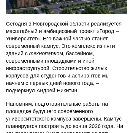
Сегодня в Новгородской области реализуется
масштабный и амбициозный проект «Город –
Университет». Его важной частью станет
современный кампус. Это комплекс из пяти
зданий с
технопарк
ом, бассейном,
современными площадками и иной
инфраструктурой. Строительство жилых
корпусов для студентов и аспирантов мы
начнем с первых дней нового года, –
подчеркнул Андрей Никитин.
Напомним, подготовительные работы на
площадке будущего современного
университетского кампуса завершены. Кампус
планируется построить до конца 2026 года. На