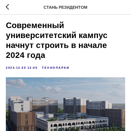
СТАНЬ РЕЗИДЕНТОМ
Современный
университетский кампус
начнут строить в начале
2024 года
2023-12-20 12:00
ТЕХНОПАРКИ