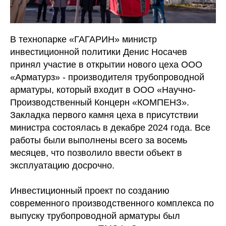
В технопарке «ГАГАРИН» министр
инвестиционной политики Денис Носачев
принял участие в открытии нового цеха ООО
«Арматурз» - производителя трубопроводной
арматуры, который входит в ООО «Научно-
Производственный Концерн «КОМПЕНЗ».
Закладка первого камня цеха в присутствии
министра состоялась в декабре 2024 года. Все
работы были выполнены всего за восемь
месяцев, что позволило ввести объект в
эксплуатацию досрочно.
Инвестиционный проект по созданию
современного производственного комплекса по
выпуску трубопроводной арматуры был