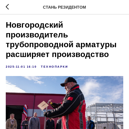
СТАНЬ РЕЗИДЕНТОМ
Новгородский
производитель
трубопроводной арматуры
расширяет производство
2025-11-01 16:10
ТЕХНОПАРКИ